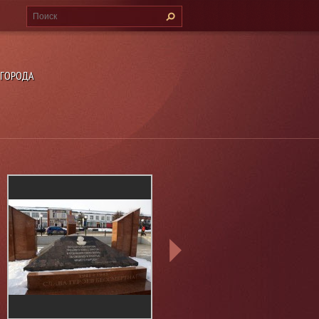
 ГОРОДА