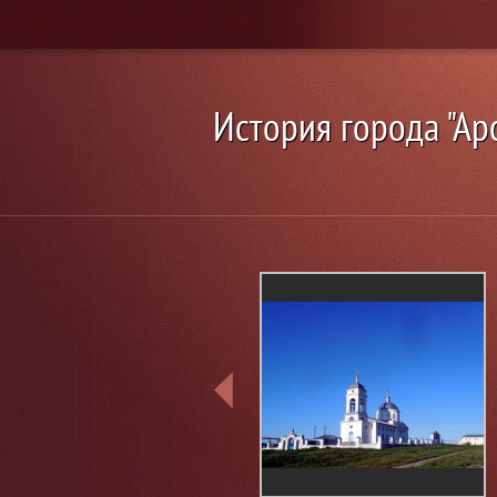
История города "Ар